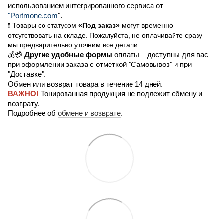
использованием интегрированного сервиса от
"
Portmone.com
".
❗ Товары со статусом
«Под заказ»
могут временно
отсутствовать на складе. Пожалуйста, не оплачивайте сразу —
мы предварительно уточним все детали.
💰💳
Другие удобные формы
оплаты – доступны для вас
при оформлении заказа с отметкой "Самовывоз" и при
"Доставке".
Обмен или возврат товара в течение 14 дней.
ВАЖНО!
Тонированная продукция не подлежит обмену и
возврату.
Подробнее об
обмене и возврате
.