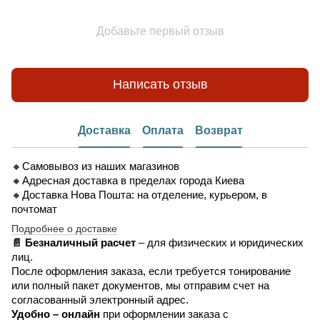
Добавьте первый отзыв
Написать отзыв
Доставка
Оплата
Возврат
🔸Самовывоз из наших магазинов
🔸Адресная доставка в пределах города Киева
🔸Доставка Нова Пошта: на отделение, курьером, в
почтомат
Подробнее о доставке
📄 Безналичный расчет
– для физических и юридических
лиц.
После оформления заказа, если требуется тонирование
или полный пакет документов, мы отправим счет на
согласованный электронный адрес.
Удобно –
онлайн
при оформлении заказа
с