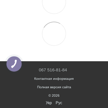
067 516-81-84
Контактная информация
Полная версия сайта
© 2026
Укр
Рус