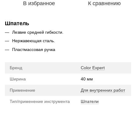
В избранное
К сравнению
Шпатель
Лезвие средней гибкости.
Нержавеющая сталь.
Пластмассовая ручка
Бренд
Color Expert
Ширина
40 мм
Применение
Для внутренних работ
Тип/применение инструмента
Шпатели