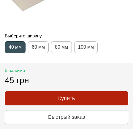
Выберите ширину
40 мм
60 мм
80 мм
100 мм
В наличии
45 грн
Купить
Быстрый заказ