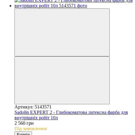
Артикул: 5143571
Sadolin EXPERT 2 - Глибокоматова латексна фарба для
внутрішніх робіт 10л
2 560 грн
Під замовлення
Купити