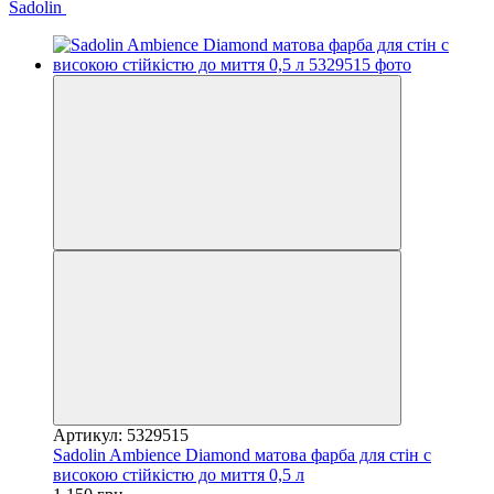
Sadolin
Артикул: 5329515
Sadolin Ambience Diamond матова фарба для стін c
високою стійкістю до миття 0,5 л