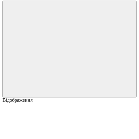
Відображення