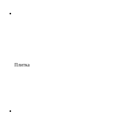
Плитка