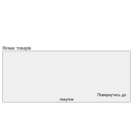
Немає товарів
Повернутись до
покупок