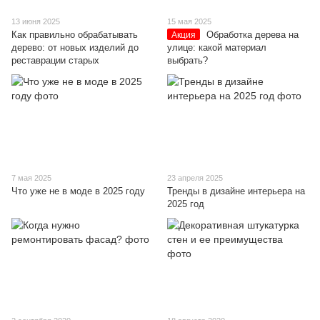
13 июня 2025
15 мая 2025
Как правильно обрабатывать
Обработка дерева на
Акция
дерево: от новых изделий до
улице: какой материал
реставрации старых
выбрать?
7 мая 2025
23 апреля 2025
Что уже не в моде в 2025 году
Тренды в дизайне интерьера на
2025 год