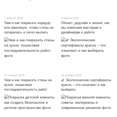
7 апреля 2026
3 марта 2026
Чем и как покрасить коридор
Объект, дедлайн и звонок: как
или прихожую, чтобы стены не
мы помогаем мастерам и
затирались и легко мылись
дизайнерам в работе
21 января 2026
25 ноября 2025
Чем и как покрасить стены на
🌿 Экологические сертификаты
кухне: пошаговая
красок – что означают и как
последовательность работ
выбирать