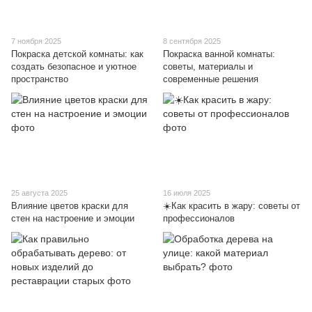
7 ноября 2025
8 сентября 2025
Покраска детской комнаты: как
Покраска ванной комнаты:
создать безопасное и уютное
советы, материалы и
пространство
современные решения
25 августа 2025
16 июля 2025
Влияние цветов краски для
☀️Как красить в жару: советы от
стен на настроение и эмоции
профессионалов