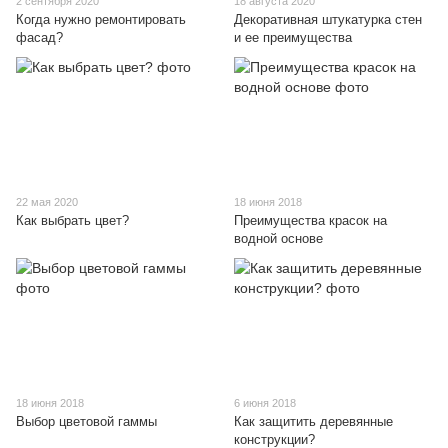
2 сентября 2020
18 августа 2020
Когда нужно ремонтировать
Декоративная штукатурка стен
фасад?
и ее преимущества
22 мая 2020
18 июня 2018
Как выбрать цвет?
Преимущества красок на
водной основе
18 июня 2018
6 июня 2018
Выбор цветовой гаммы
Как защитить деревянные
конструкции?