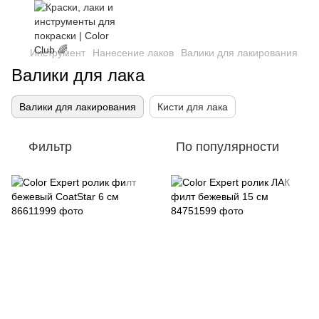
Инструмент
Нанесение лаков
Валики для лакирования
Валики для лака
Валики для лакирования
Кисти для лака
Фильтр
По популярности