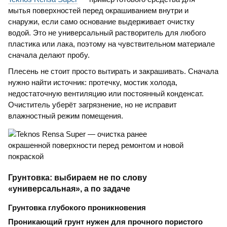
мытья поверхностей перед окрашиванием внутри и
снаружи, если само основание выдерживает очистку
водой. Это не универсальный растворитель для любого
пластика или лака, поэтому на чувствительном материале
сначала делают пробу.
Плесень не стоит просто вытирать и закрашивать. Сначала
нужно найти источник: протечку, мостик холода,
недостаточную вентиляцию или постоянный конденсат.
Очиститель уберёт загрязнение, но не исправит
влажностный режим помещения.
Грунтовка: выбираем не по слову
«универсальная», а по задаче
Грунтовка глубокого проникновения
Проникающий грунт нужен для прочного пористого