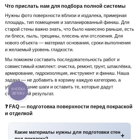
Что прислать нам для подбора полной системы
Нужны фото поверхности вблизи и издалека, примерная
площадь, тип помещения и запланированный финиш. Для
старой стены важно знать, что было нанесено раньше, есть
ли блеск, пыль, трещины, плесень или отслоения. Для
нового объекта — материал основания, сроки выполнения
и желаемый уровень гладкости.
Мы поможем составить последовательность работ и
совместимый комплект: очистка, ремонт, грунт, шпаклёвка,
армирование, гидроизоляция, инструмент и финиш. Наша
задача — не добавить в корзину каждую категорию, а
убрать лишние шаги и оставить те, которые дадут
стабильный результат.
❓ FAQ — подготовка поверхности перед покраской
и отделкой
Какие материалы нужны для подготовки стен
под покраску?