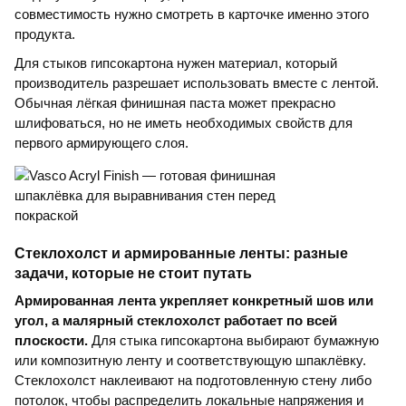
совместимость нужно смотреть в карточке именно этого
продукта.
Для стыков гипсокартона нужен материал, который
производитель разрешает использовать вместе с лентой.
Обычная лёгкая финишная паста может прекрасно
шлифоваться, но не иметь необходимых свойств для
первого армирующего слоя.
Стеклохолст и армированные ленты: разные
задачи, которые не стоит путать
Армированная лента укрепляет конкретный шов или
угол, а малярный стеклохолст работает по всей
плоскости.
Для стыка гипсокартона выбирают бумажную
или композитную ленту и соответствующую шпаклёвку.
Стеклохолст наклеивают на подготовленную стену либо
потолок, чтобы распределить локальные напряжения и