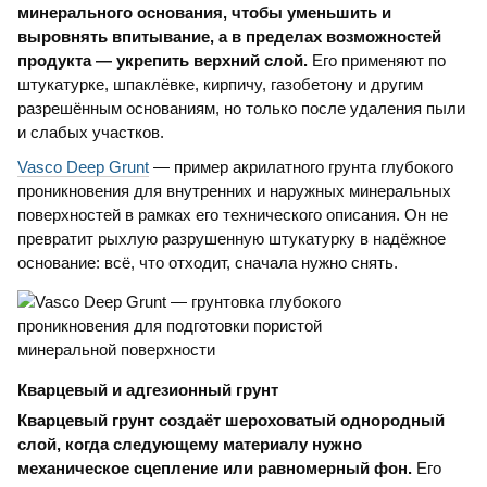
минерального основания, чтобы уменьшить и
выровнять впитывание, а в пределах возможностей
продукта — укрепить верхний слой.
Его применяют по
штукатурке, шпаклёвке, кирпичу, газобетону и другим
разрешённым основаниям, но только после удаления пыли
и слабых участков.
Vasco Deep Grunt
— пример акрилатного грунта глубокого
проникновения для внутренних и наружных минеральных
поверхностей в рамках его технического описания. Он не
превратит рыхлую разрушенную штукатурку в надёжное
основание: всё, что отходит, сначала нужно снять.
Кварцевый и адгезионный грунт
Кварцевый грунт создаёт шероховатый однородный
слой, когда следующему материалу нужно
механическое сцепление или равномерный фон.
Его