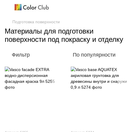
Подготовка поверхности
Материалы для подготовки
поверхности под покраску и отделку
Фильтр
По популярности