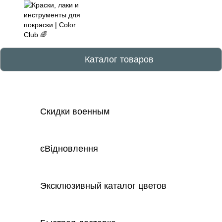
Каталог товаров
Скидки военным
єВідновлення
Эксклюзивный каталог цветов