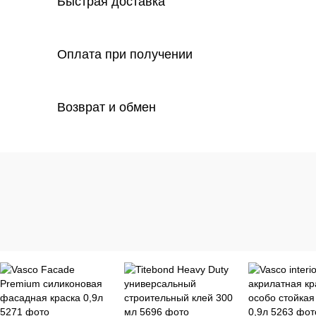
Быстрая доставка
Оплата при получении
Возврат и обмен