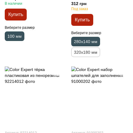
312 грн
В наличии
Под заказ
Купить
Купить
Виберите размер
Виберите размер
100 мм
280х140 мм
320х180 мм