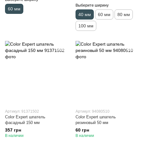
Выберите ширину
60 мм
40 мм
60 мм
80 мм
100 мм
Артикул: 91371502
Артикул: 94080510
Color Expert шпатель
Color Expert шпатель
фасадный 150 мм
резиновый 50 мм
357 грн
60 грн
В наличии
В наличии