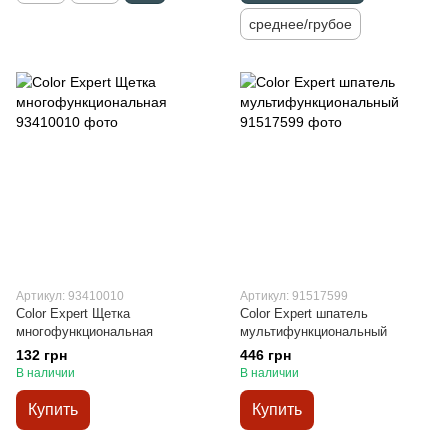
среднее/грубое
Артикул: 93410010
Артикул: 91517599
Color Expert Щетка
Color Expert шпатель
многофункциональная
мультифункциональный
132 грн
446 грн
В наличии
В наличии
Купить
Купить