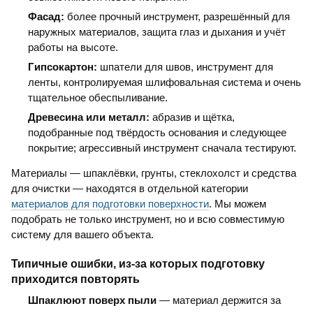
Фасад:
более прочный инструмент, разрешённый для
наружных материалов, защита глаз и дыхания и учёт
работы на высоте.
Гипсокартон:
шпатели для швов, инструмент для
ленты, контролируемая шлифовальная система и очень
тщательное обеспыливание.
Древесина или металл:
абразив и щётка,
подобранные под твёрдость основания и следующее
покрытие; агрессивный инструмент сначала тестируют.
Материалы — шпаклёвки, грунты, стеклохолст и средства
для очистки — находятся в отдельной категории
материалов для подготовки поверхности
. Мы можем
подобрать не только инструмент, но и всю совместимую
систему для вашего объекта.
Типичные ошибки, из-за которых подготовку
приходится повторять
Шпаклюют поверх пыли
— материал держится за