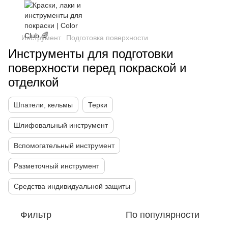
Инструмент
Подготовка поверхности
Инструменты для подготовки
поверхности перед покраской и
отделкой
Шпатели, кельмы
Терки
Шлифовальный инструмент
Вспомогательный инструмент
Разметочный инструмент
Средства индивидуальной защиты
Фильтр
По популярности