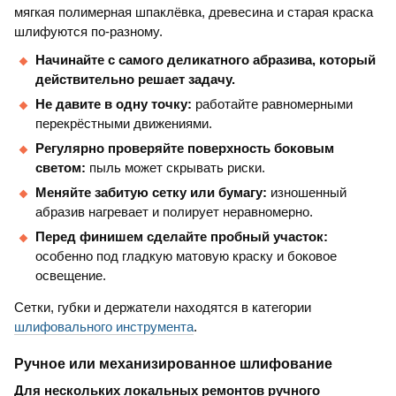
мягкая полимерная шпаклёвка, древесина и старая краска
шлифуются по-разному.
Начинайте с самого деликатного абразива, который
действительно решает задачу.
Не давите в одну точку:
работайте равномерными
перекрёстными движениями.
Регулярно проверяйте поверхность боковым
светом:
пыль может скрывать риски.
Меняйте забитую сетку или бумагу:
изношенный
абразив нагревает и полирует неравномерно.
Перед финишем сделайте пробный участок:
особенно под гладкую матовую краску и боковое
освещение.
Сетки, губки и держатели находятся в категории
шлифовального инструмента
.
Ручное или механизированное шлифование
Для нескольких локальных ремонтов ручного