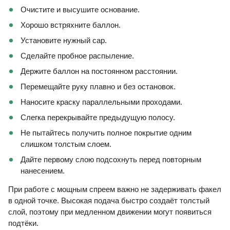
Очистите и высушите основание.
Хорошо встряхните баллон.
Установите нужный cap.
Сделайте пробное распыление.
Держите баллон на постоянном расстоянии.
Перемещайте руку плавно и без остановок.
Наносите краску параллельными проходами.
Слегка перекрывайте предыдущую полосу.
Не пытайтесь получить полное покрытие одним
слишком толстым слоем.
Дайте первому слою подсохнуть перед повторным
нанесением.
При работе с мощным спреем важно не задерживать факел
в одной точке. Высокая подача быстро создаёт толстый
слой, поэтому при медленном движении могут появиться
подтёки.