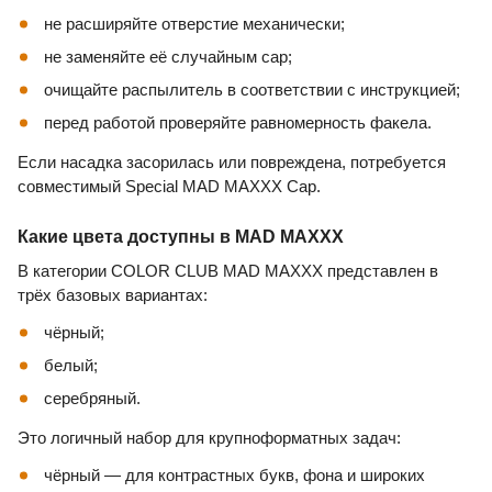
не расширяйте отверстие механически;
не заменяйте её случайным cap;
очищайте распылитель в соответствии с инструкцией;
перед работой проверяйте равномерность факела.
Если насадка засорилась или повреждена, потребуется
совместимый Special MAD MAXXX Cap.
Какие цвета доступны в MAD MAXXX
В категории COLOR CLUB MAD MAXXX представлен в
трёх базовых вариантах:
чёрный;
белый;
серебряный.
Это логичный набор для крупноформатных задач:
чёрный — для контрастных букв, фона и широких