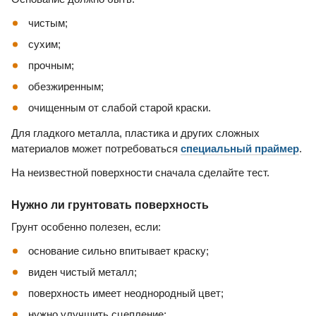
чистым;
сухим;
прочным;
обезжиренным;
очищенным от слабой старой краски.
Для гладкого металла, пластика и других сложных
материалов может потребоваться
специальный праймер
.
На неизвестной поверхности сначала сделайте тест.
Нужно ли грунтовать поверхность
Грунт особенно полезен, если:
основание сильно впитывает краску;
виден чистый металл;
поверхность имеет неоднородный цвет;
нужно улучшить сцепление;