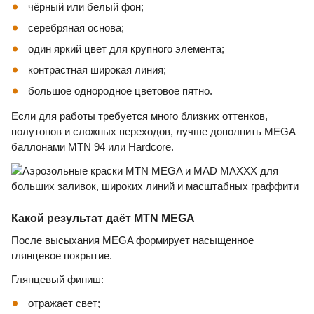
чёрный или белый фон;
серебряная основа;
один яркий цвет для крупного элемента;
контрастная широкая линия;
большое однородное цветовое пятно.
Если для работы требуется много близких оттенков,
полутонов и сложных переходов, лучше дополнить MEGA
баллонами MTN 94 или Hardcore.
Какой результат даёт MTN MEGA
После высыхания MEGA формирует насыщенное
глянцевое покрытие.
Глянцевый финиш:
отражает свет;