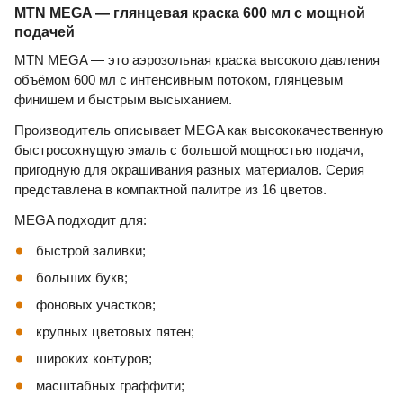
MTN MEGA — глянцевая краска 600 мл с мощной
подачей
MTN MEGA — это аэрозольная краска высокого давления
объёмом 600 мл с интенсивным потоком, глянцевым
финишем и быстрым высыханием.
Производитель описывает MEGA как высококачественную
быстросохнущую эмаль с большой мощностью подачи,
пригодную для окрашивания разных материалов. Серия
представлена в компактной палитре из 16 цветов.
MEGA подходит для:
быстрой заливки;
больших букв;
фоновых участков;
крупных цветовых пятен;
широких контуров;
масштабных граффити;