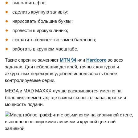
выполнить фон;
сделать крупную заливку;
нарисовать большие буквы;
провести широкую линию;
сократить количество замен баллонов;
работать в крупном масштабе.
Такие спреи не заменяют
MTN 94
или
Hardcore
во всех
задачах. Для небольших деталей, точных контуров и
аккуратных переходов удобнее использовать более
контролируемые серии.
MEGA и MAD MAXXX лучше раскрываются именно на
больших элементах, где важны скорость, запас краски и
мощность подачи.