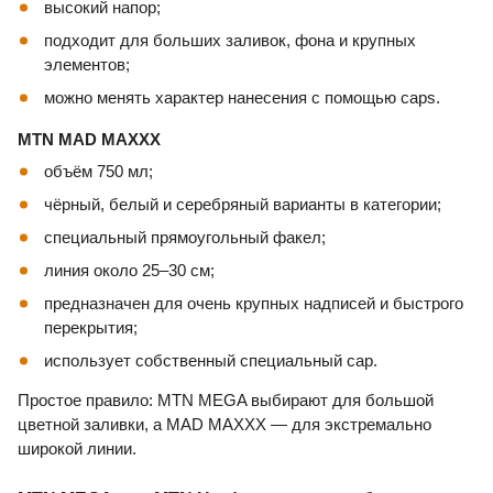
высокий напор;
подходит для больших заливок, фона и крупных
элементов;
можно менять характер нанесения с помощью caps.
MTN MAD MAXXX
объём 750 мл;
чёрный, белый и серебряный варианты в категории;
специальный прямоугольный факел;
линия около 25–30 см;
предназначен для очень крупных надписей и быстрого
перекрытия;
использует собственный специальный cap.
Простое правило: MTN MEGA выбирают для большой
цветной заливки, а MAD MAXXX — для экстремально
широкой линии.