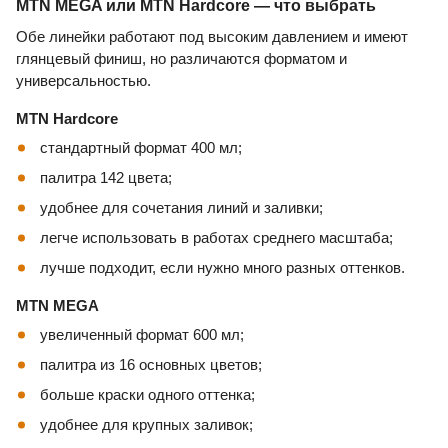
MTN MEGA или MTN Hardcore — что выбрать
Обе линейки работают под высоким давлением и имеют
глянцевый финиш, но различаются форматом и
универсальностью.
MTN Hardcore
стандартный формат 400 мл;
палитра 142 цвета;
удобнее для сочетания линий и заливки;
легче использовать в работах среднего масштаба;
лучше подходит, если нужно много разных оттенков.
MTN MEGA
увеличенный формат 600 мл;
палитра из 16 основных цветов;
больше краски одного оттенка;
удобнее для крупных заливок;