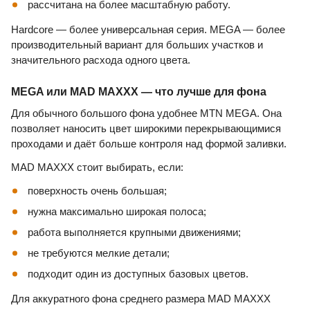
рассчитана на более масштабную работу.
Hardcore — более универсальная серия. MEGA — более
производительный вариант для больших участков и
значительного расхода одного цвета.
MEGA или MAD MAXXX — что лучше для фона
Для обычного большого фона удобнее MTN MEGA. Она
позволяет наносить цвет широкими перекрывающимися
проходами и даёт больше контроля над формой заливки.
MAD MAXXX стоит выбирать, если:
поверхность очень большая;
нужна максимально широкая полоса;
работа выполняется крупными движениями;
не требуются мелкие детали;
подходит один из доступных базовых цветов.
Для аккуратного фона среднего размера MAD MAXXX