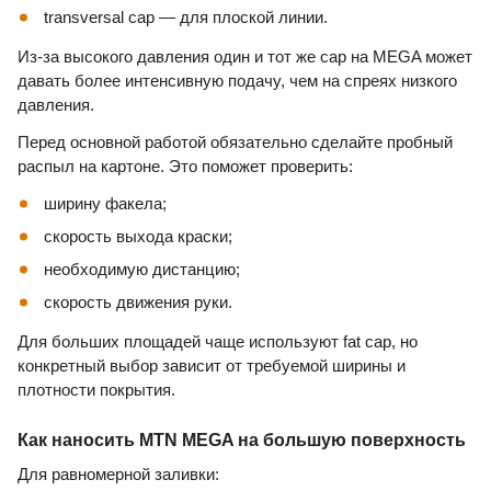
transversal cap — для плоской линии.
Из-за высокого давления один и тот же cap на MEGA может
давать более интенсивную подачу, чем на спреях низкого
давления.
Перед основной работой обязательно сделайте пробный
распыл на картоне. Это поможет проверить:
ширину факела;
скорость выхода краски;
необходимую дистанцию;
скорость движения руки.
Для больших площадей чаще используют fat cap, но
конкретный выбор зависит от требуемой ширины и
плотности покрытия.
Как наносить MTN MEGA на большую поверхность
Для равномерной заливки: