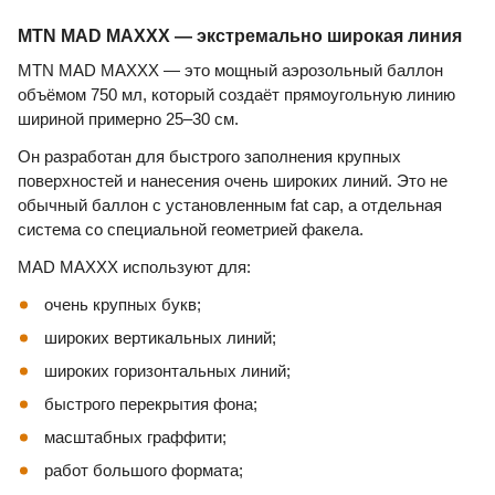
MTN MAD MAXXX — экстремально широкая линия
MTN MAD MAXXX — это мощный аэрозольный баллон
объёмом 750 мл, который создаёт прямоугольную линию
шириной примерно 25–30 см.
Он разработан для быстрого заполнения крупных
поверхностей и нанесения очень широких линий. Это не
обычный баллон с установленным fat cap, а отдельная
система со специальной геометрией факела.
MAD MAXXX используют для:
очень крупных букв;
широких вертикальных линий;
широких горизонтальных линий;
быстрого перекрытия фона;
масштабных граффити;
работ большого формата;