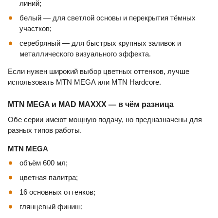
линий;
белый — для светлой основы и перекрытия тёмных
участков;
серебряный — для быстрых крупных заливок и
металлического визуального эффекта.
Если нужен широкий выбор цветных оттенков, лучше
использовать MTN MEGA или MTN Hardcore.
MTN MEGA и MAD MAXXX — в чём разница
Обе серии имеют мощную подачу, но предназначены для
разных типов работы.
MTN MEGA
объём 600 мл;
цветная палитра;
16 основных оттенков;
глянцевый финиш;