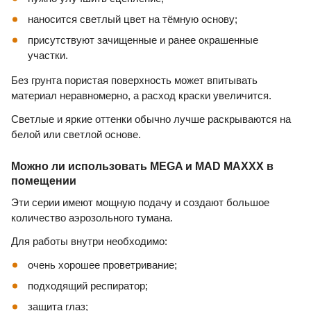
наносится светлый цвет на тёмную основу;
присутствуют зачищенные и ранее окрашенные
участки.
Без грунта пористая поверхность может впитывать
материал неравномерно, а расход краски увеличится.
Светлые и яркие оттенки обычно лучше раскрываются на
белой или светлой основе.
Можно ли использовать MEGA и MAD MAXXX в
помещении
Эти серии имеют мощную подачу и создают большое
количество аэрозольного тумана.
Для работы внутри необходимо:
очень хорошее проветривание;
подходящий респиратор;
защита глаз;