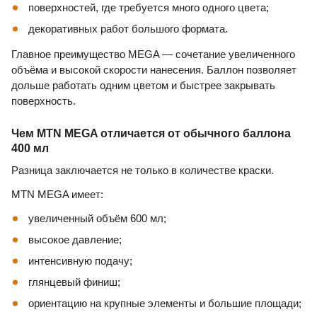
поверхностей, где требуется много одного цвета;
декоративных работ большого формата.
Главное преимущество MEGA — сочетание увеличенного
объёма и высокой скорости нанесения. Баллон позволяет
дольше работать одним цветом и быстрее закрывать
поверхность.
Чем MTN MEGA отличается от обычного баллона
400 мл
Разница заключается не только в количестве краски.
MTN MEGA имеет:
увеличенный объём 600 мл;
высокое давление;
интенсивную подачу;
глянцевый финиш;
ориентацию на крупные элементы и большие площади;