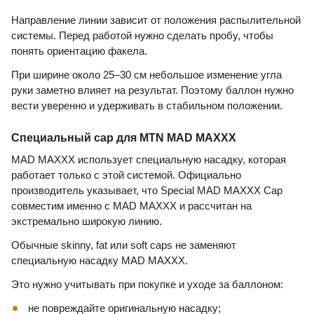
Направление линии зависит от положения распылительной
системы. Перед работой нужно сделать пробу, чтобы
понять ориентацию факела.
При ширине около 25–30 см небольшое изменение угла
руки заметно влияет на результат. Поэтому баллон нужно
вести уверенно и удерживать в стабильном положении.
Специальный cap для MTN MAD MAXXX
MAD MAXXX использует специальную насадку, которая
работает только с этой системой. Официально
производитель указывает, что Special MAD MAXXX Cap
совместим именно с MAD MAXXX и рассчитан на
экстремально широкую линию.
Обычные skinny, fat или soft caps не заменяют
специальную насадку MAD MAXXX.
Это нужно учитывать при покупке и уходе за баллоном:
не повреждайте оригинальную насадку;