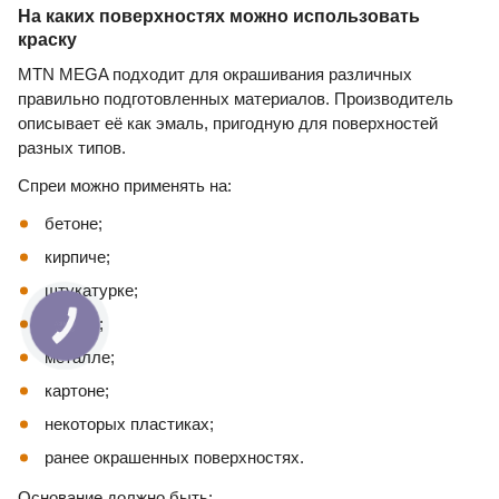
На каких поверхностях можно использовать
краску
MTN MEGA подходит для окрашивания различных
правильно подготовленных материалов. Производитель
описывает её как эмаль, пригодную для поверхностей
разных типов.
Спреи можно применять на:
бетоне;
кирпиче;
штукатурке;
дереве;
металле;
картоне;
некоторых пластиках;
ранее окрашенных поверхностях.
Основание должно быть: