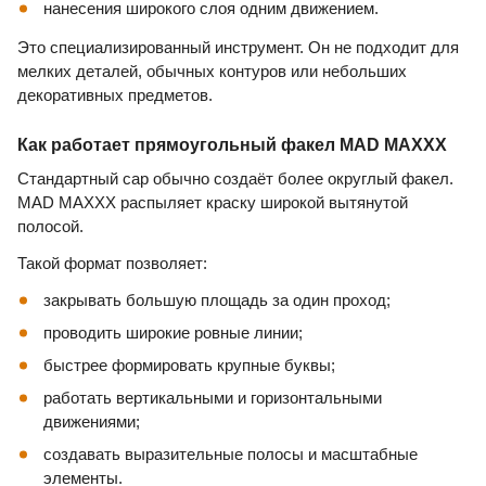
нанесения широкого слоя одним движением.
Это специализированный инструмент. Он не подходит для
мелких деталей, обычных контуров или небольших
декоративных предметов.
Как работает прямоугольный факел MAD MAXXX
Стандартный cap обычно создаёт более округлый факел.
MAD MAXXX распыляет краску широкой вытянутой
полосой.
Такой формат позволяет:
закрывать большую площадь за один проход;
проводить широкие ровные линии;
быстрее формировать крупные буквы;
работать вертикальными и горизонтальными
движениями;
создавать выразительные полосы и масштабные
элементы.