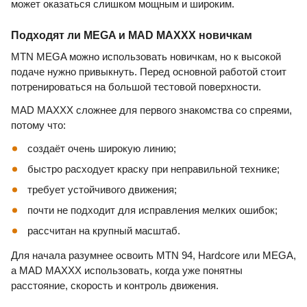
может оказаться слишком мощным и широким.
Подходят ли MEGA и MAD MAXXX новичкам
MTN MEGA можно использовать новичкам, но к высокой
подаче нужно привыкнуть. Перед основной работой стоит
потренироваться на большой тестовой поверхности.
MAD MAXXX сложнее для первого знакомства со спреями,
потому что:
создаёт очень широкую линию;
быстро расходует краску при неправильной технике;
требует устойчивого движения;
почти не подходит для исправления мелких ошибок;
рассчитан на крупный масштаб.
Для начала разумнее освоить MTN 94, Hardcore или MEGA,
а MAD MAXXX использовать, когда уже понятны
расстояние, скорость и контроль движения.