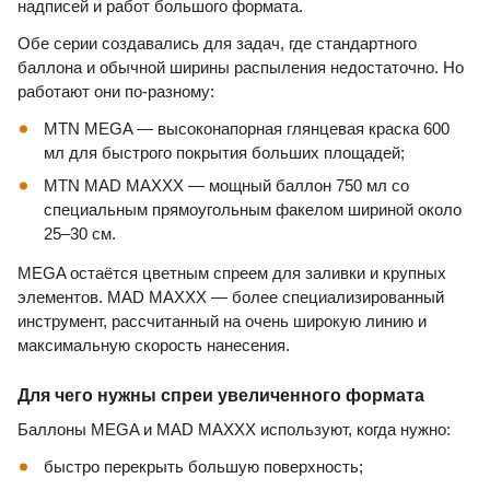
надписей и работ большого формата.
Обе серии создавались для задач, где стандартного
баллона и обычной ширины распыления недостаточно. Но
работают они по-разному:
MTN MEGA — высоконапорная глянцевая краска 600
мл для быстрого покрытия больших площадей;
MTN MAD MAXXX — мощный баллон 750 мл со
специальным прямоугольным факелом шириной около
25–30 см.
MEGA остаётся цветным спреем для заливки и крупных
элементов. MAD MAXXX — более специализированный
инструмент, рассчитанный на очень широкую линию и
максимальную скорость нанесения.
Для чего нужны спреи увеличенного формата
Баллоны MEGA и MAD MAXXX используют, когда нужно:
быстро перекрыть большую поверхность;