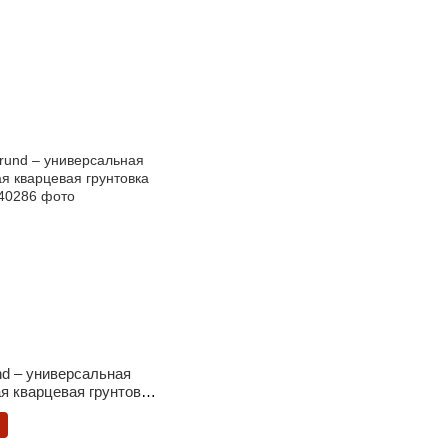
nd – универсальная
я кварцевая грунтовка