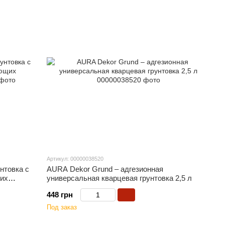
Артикул: 00000038520
нтовка с
AURA Dekor Grund – адгезионная
их
универсальная кварцевая грунтовка 2,5 л
448 грн
Под заказ