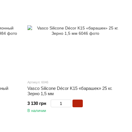
Артикул: 6046
нный
Vasco Silicone Décor K15 «барашек» 25 кг.
Зерно 1,5 мм
3 130 грн
В наличии