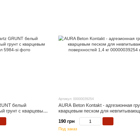
Артикул: 00000039254
GRUNT белый
AURA Beton Kontakt - адгезионная гру
ый грунт с кварцевым
кварцевым песком для невпитывающ
поверхностей 1,4 кг
190 грн
Под заказ