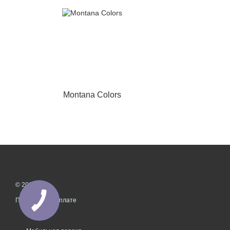
Montana Colors
© 2026
Принимаем к оплате