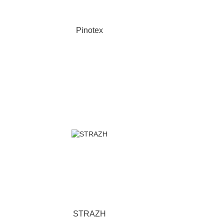
Pinotex
STRAZH