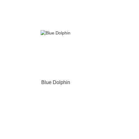
Blue Dolphin