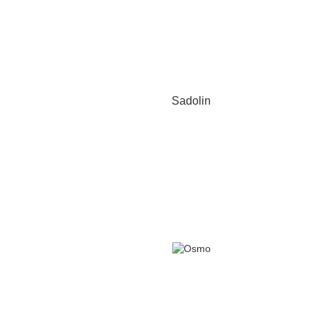
Sadolin