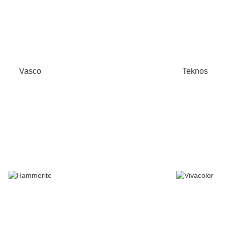
Vasco
Teknos