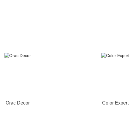
Orac Decor
Color Expert