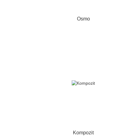
Osmo
Kompozit