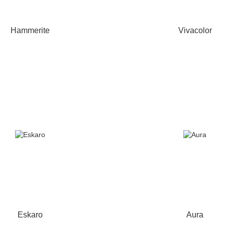
Hammerite
Vivacolor
Eskaro
Aura