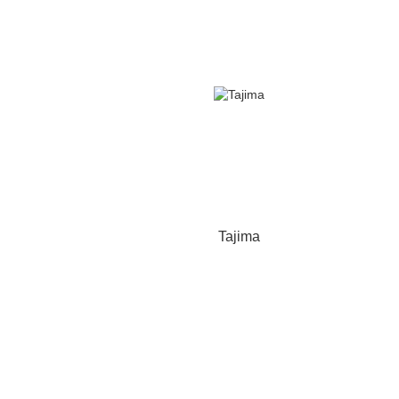
Tajima