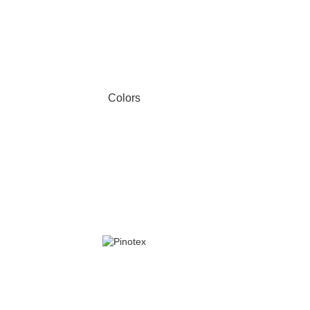
Colors