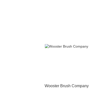
Wooster Brush Company