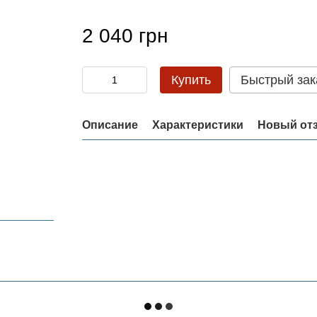
2 040 грн
Купить
Быстрый зак
Описание
Характеристики
Новый от