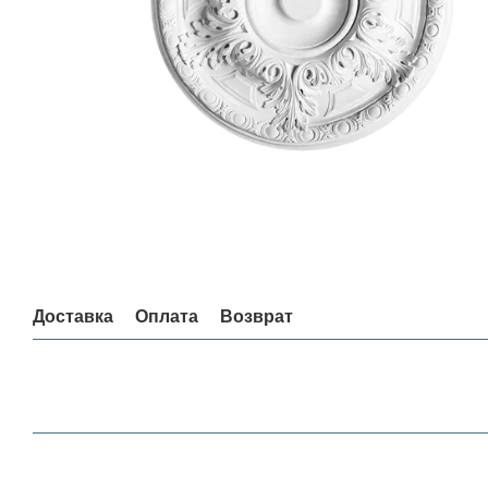
Доставка
Оплата
Возврат