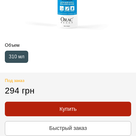
Объем
310 мл
Под заказ
294 грн
Купить
Быстрый заказ