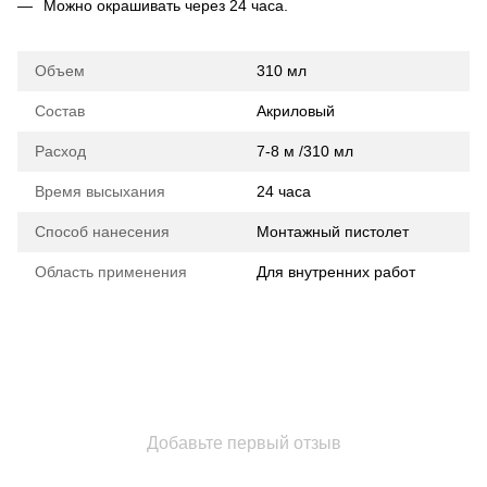
Можно окрашивать через 24 часа.
Объем
310 мл
Состав
Акриловый
Расход
7-8 м /310 мл
Время высыхания
24 часа
Способ нанесения
Монтажный пистолет
Область применения
Для внутренних работ
Добавьте первый отзыв