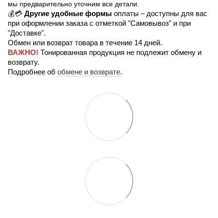
мы предварительно уточним все детали.
💰💳
Другие удобные формы
оплаты – доступны для вас
при оформлении заказа с отметкой "Самовывоз" и при
"Доставке".
Обмен или возврат товара в течение 14 дней.
ВАЖНО!
Тонированная продукция не подлежит обмену и
возврату.
Подробнее об
обмене и возврате
.