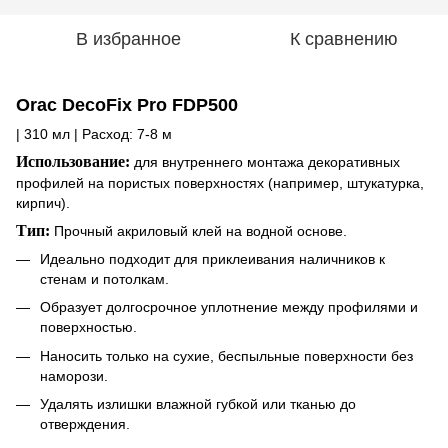
В избранное
К сравнению
Orac DecoFix Pro FDP500
| 310 мл | Расход: 7-8 м
Использование:
для внутреннего монтажа декоративных
профилей на пористых поверхностях (например, штукатурка,
кирпич).
Тип:
Прочный акриловый клей на водной основе.
Идеально подходит для приклеивания наличников к
стенам и потолкам.
Образует долгосрочное уплотнение между профилями и
поверхностью.
Наносить только на сухие, беспыльные поверхности без
наморози.
Удалять излишки влажной губкой или тканью до
отверждения.