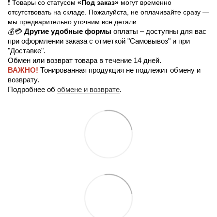
❗ Товары со статусом
«Под заказ»
могут временно
отсутствовать на складе. Пожалуйста, не оплачивайте сразу —
мы предварительно уточним все детали.
💰💳
Другие удобные формы
оплаты – доступны для вас
при оформлении заказа с отметкой "Самовывоз" и при
"Доставке".
Обмен или возврат товара в течение 14 дней.
ВАЖНО!
Тонированная продукция не подлежит обмену и
возврату.
Подробнее об
обмене и возврате
.