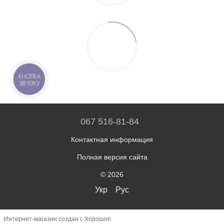
КНОПКА
ЗВ'ЯЗКУ
067 516-81-84
Контактная информация
Полная версия сайта
© 2026
Укр
Рус
Интернет-магазин создан с Хорошоп