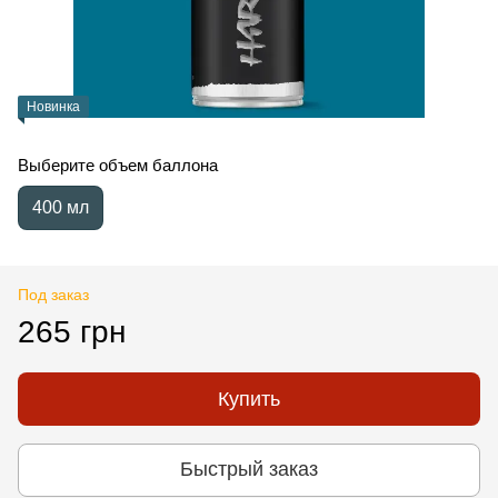
Новинка
Выберите объем баллона
400 мл
Под заказ
265 грн
Купить
Быстрый заказ