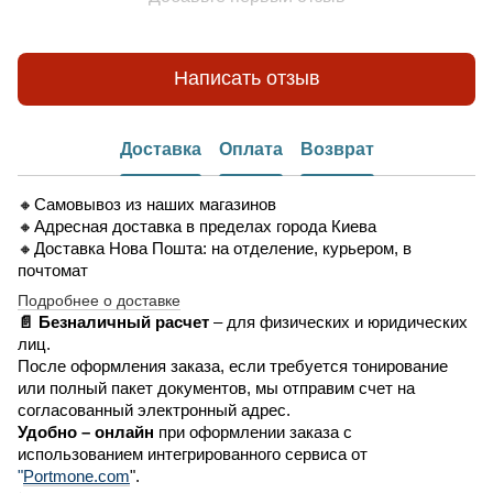
Написать отзыв
Доставка
Оплата
Возврат
🔸Самовывоз из наших магазинов
🔸Адресная доставка в пределах города Киева
🔸Доставка Нова Пошта: на отделение, курьером, в
почтомат
Подробнее о доставке
📄 Безналичный расчет
– для физических и юридических
лиц.
После оформления заказа, если требуется тонирование
или полный пакет документов, мы отправим счет на
согласованный электронный адрес.
Удобно –
онлайн
при оформлении заказа
с
использованием интегрированного сервиса от
"
Portmone.com
".