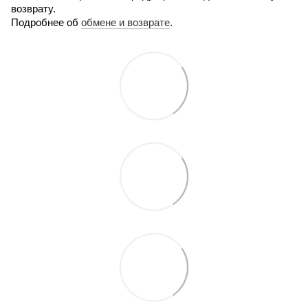
возврату.
Подробнее об
обмене и возврате
.