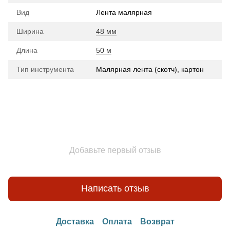
Вид
Лента малярная
Ширина
48 мм
Длина
50 м
Тип инструмента
Малярная лента (скотч), картон
Добавьте первый отзыв
Написать отзыв
Доставка
Оплата
Возврат