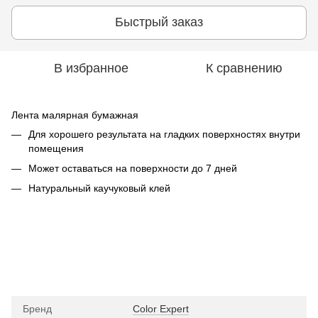
Быстрый заказ
В избранное
К сравнению
Лента малярная бумажная
Для хорошего результата на гладких поверхностях внутри
помещения
Может оставаться на поверхности до 7 дней
Натуральный каучуковый клей
Бренд
Color Expert