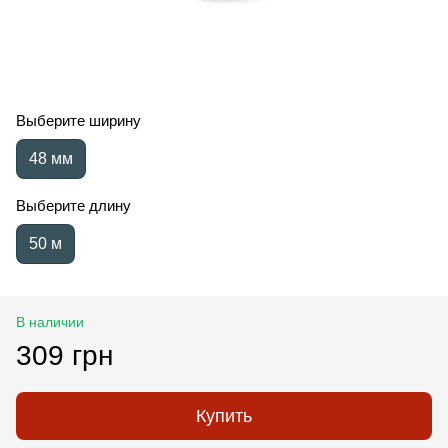
Выберите ширину
48 мм
Выберите длину
50 м
В наличии
309 грн
Купить