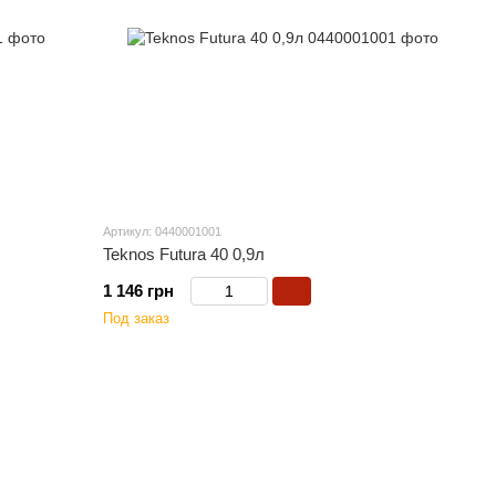
Артикул: 0440001001
Teknos Futura 40 0,9л
1 146 грн
Под заказ