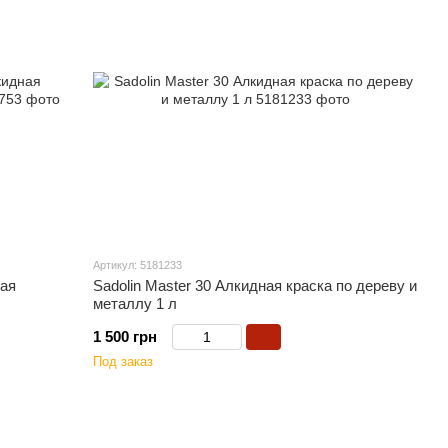
Артикул: 5181233
ная
Sadolin Master 30 Алкидная краска по дереву и
металлу 1 л
1 500 грн
Под заказ