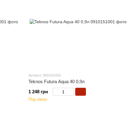
Артикул: 0910151001
Teknos Futura Aqua 40 0,9л
1 248 грн
Под заказ