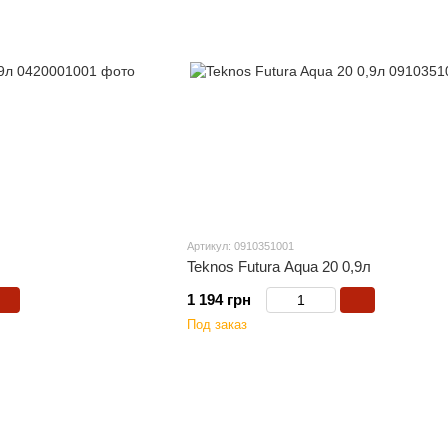
Артикул: 0910351001
Teknos Futura Aqua 20 0,9л
1 194 грн
Под заказ