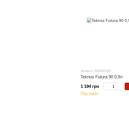
Артикул: 0420001001
Teknos Futura 90 0,9л
1 194 грн
Под заказ