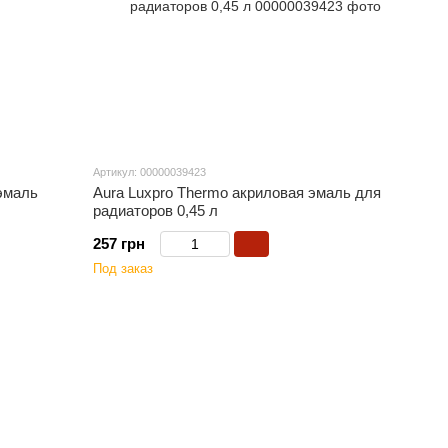
Артикул: 00000039423
эмаль
Aura Luxpro Thermo акриловая эмаль для
радиаторов 0,45 л
257 грн
Под заказ