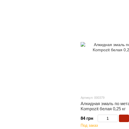
Артикул: 000379
Алкидная эмаль по мет
Kompozit белая 0,25 кг
84 грн
Под заказ