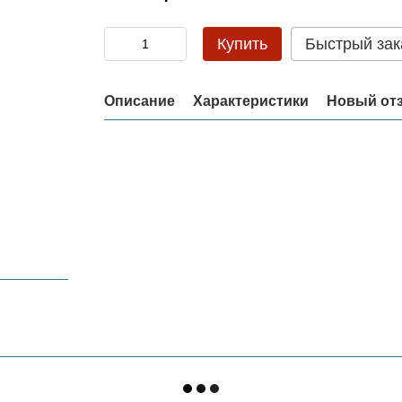
Купить
Быстрый зак
Описание
Характеристики
Новый от