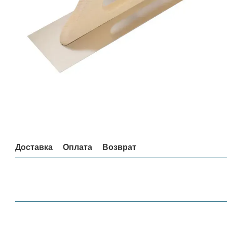
Доставка
Оплата
Возврат