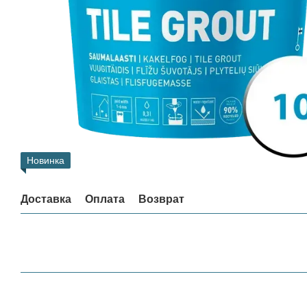
Новинка
Доставка
Оплата
Возврат