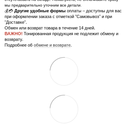
мы предварительно уточним все детали.
💰💳
Другие удобные формы
оплаты – доступны для вас
при оформлении заказа с отметкой "Самовывоз" и при
"Доставке".
Обмен или возврат товара в течение 14 дней.
ВАЖНО!
Тонированная продукция не подлежит обмену и
возврату.
Подробнее об
обмене и возврате
.