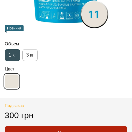
Новинка
Объем
1 кг
3 кг
Цвет
Под заказ
300 грн