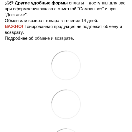
💰💳
Другие удобные формы
оплаты – доступны для вас
при оформлении заказа с отметкой "Самовывоз" и при
"Доставке".
Обмен или возврат товара в течение 14 дней.
ВАЖНО!
Тонированная продукция не подлежит обмену и
возврату.
Подробнее об
обмене и возврате
.