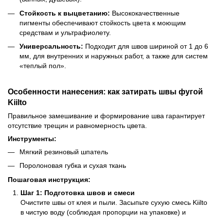
Стойкость к выцветанию:
Высококачественные
пигменты обеспечивают стойкость цвета к моющим
средствам и ультрафиолету.
Универсальность:
Подходит для швов шириной от 1 до 6
мм, для внутренних и наружных работ, а также для систем
«теплый пол».
Особенности нанесения: как затирать швы фугой
Kiilto
Правильное замешивание и формирование шва гарантирует
отсутствие трещин и равномерность цвета.
Инструменты:
Мягкий резиновый шпатель
Поролоновая губка и сухая ткань
Пошаговая инструкция:
Шаг 1: Подготовка швов и смеси
Очистите швы от клея и пыли. Засыпьте сухую смесь Kiilto
в чистую воду (соблюдая пропорции на упаковке) и