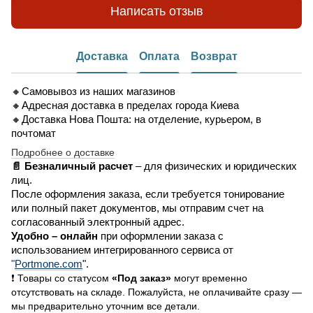
Написать отзыв
Доставка
Оплата
Возврат
🔸Самовывоз из наших магазинов
🔸Адресная доставка в пределах города Киева
🔸Доставка Нова Пошта: на отделение, курьером, в
почтомат
Подробнее о доставке
📄 Безналичный расчет
– для физических и юридических
лиц.
После оформления заказа, если требуется тонирование
или полный пакет документов, мы отправим счет на
согласованный электронный адрес.
Удобно –
онлайн
при оформлении заказа
с
использованием интегрированного сервиса от
"
Portmone.com
".
❗ Товары со статусом
«Под заказ»
могут временно
отсутствовать на складе. Пожалуйста, не оплачивайте сразу —
мы предварительно уточним все детали.