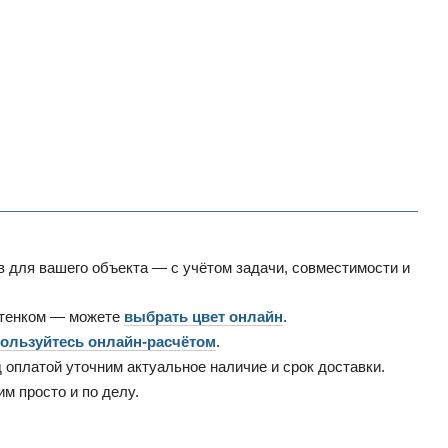
 для вашего объекта — с учётом задачи, совместимости и
ттенком — можете
выбрать цвет онлайн
.
ользуйтесь онлайн-расчётом
.
д оплатой уточним актуальное наличие и срок доставки.
м просто и по делу.