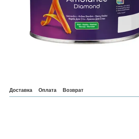
Доставка
Оплата
Возврат