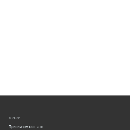
© 2026
Принимаем к оплате