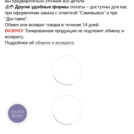
мы предварительно уточним все детали.
💰💳
Другие удобные формы
оплаты – доступны для вас
при оформлении заказа с отметкой "Самовывоз" и при
"Доставке".
Обмен или возврат товара в течение 14 дней.
ВАЖНО!
Тонированная продукция не подлежит обмену и
возврату.
Подробнее об
обмене и возврате
.
КНОПКА
ЗВ'ЯЗКУ