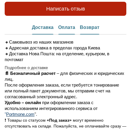
Написать отзыв
Доставка
Оплата
Возврат
🔸Самовывоз из наших магазинов
🔸Адресная доставка в пределах города Киева
🔸Доставка Нова Пошта: на отделение, курьером, в
почтомат
Подробнее о доставке
📄 Безналичный расчет
– для физических и юридических
лиц.
После оформления заказа, если требуется тонирование
или полный пакет документов, мы отправим счет на
согласованный электронный адрес.
Удобно –
онлайн
при оформлении заказа
с
использованием интегрированного сервиса от
"
Portmone.com
".
❗ Товары со статусом
«Под заказ»
могут временно
отсутствовать на складе. Пожалуйста, не оплачивайте сразу —