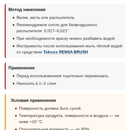
Метод нанесения
Валик, кисть или распылитель.
Рекомендуемое сопло для безвоздушного
распылителя: 0,017–0,021".
При необходимости краску можно разбавить водой.
Инструменты после использования мыть тёплой водой
со средством
Teknos RENSA BRUSH
.
Применение
Перед использованием тщательно перемешать.
Наносить в 1–2 слоя.
Условия применения
Поверхность должна быть сухой.
Температура продукта, поверхности и воздуха — не
ниже +10 °C.
Относительная влажность — до 80%.