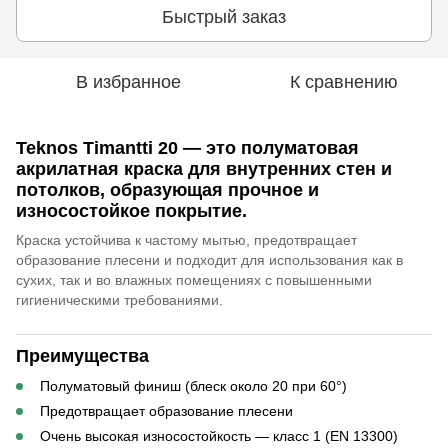
Быстрый заказ
В избранное
К сравнению
Teknos Timantti 20
— это полуматовая
акрилатная краска для внутренних стен и
потолков, образующая прочное и
износостойкое покрытие.
Краска устойчива к частому мытью, предотвращает
образование плесени и подходит для использования как в
сухих, так и во влажных помещениях с повышенными
гигиеническими требованиями.
Преимущества
Полуматовый финиш (блеск около 20 при 60°)
Предотвращает образование плесени
Очень высокая износостойкость — класс 1 (EN 13300)