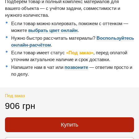
Подберём товар и полный комплекс материалов для
вашего объекта — с учётом задачи, совместимости и
нужного количества.
Если товар можно колеровать, поможем с оттенком —
можете
выбрать цвет онлайн
.
Нужно быстро рассчитать материалы?
Воспользуйтесь
онлайн-расчётом
.
Если товар имеет статус
«Под заказ»
, перед оплатой
уточним актуальное наличие и срок доставки.
Напишите нам в чат или
позвоните
— ответим просто и
по делу.
Под заказ
906 грн
Купить