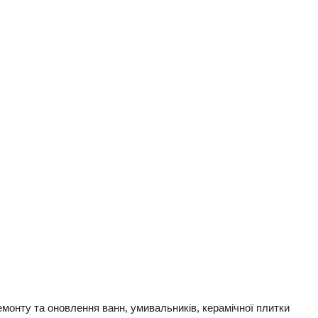
монту та оновлення ванн, умивальників, керамічної плитки