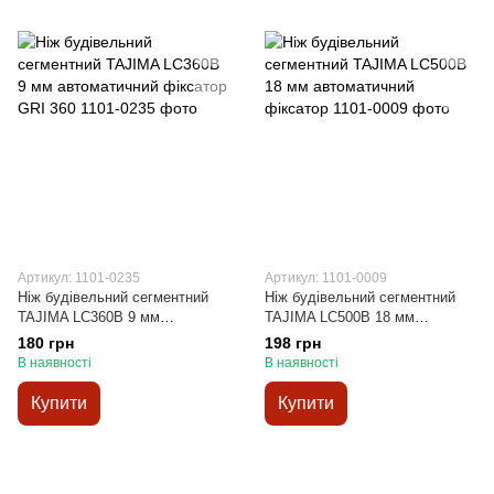
Артикул: 1101-0235
Артикул: 1101-0009
Ніж будівельний сегментний
Ніж будівельний сегментний
TAJIMA LC360B 9 мм
TAJIMA LC500B 18 мм
автоматичний фіксатор GRI
автоматичний фіксатор
180 грн
198 грн
360
В наявності
В наявності
Купити
Купити