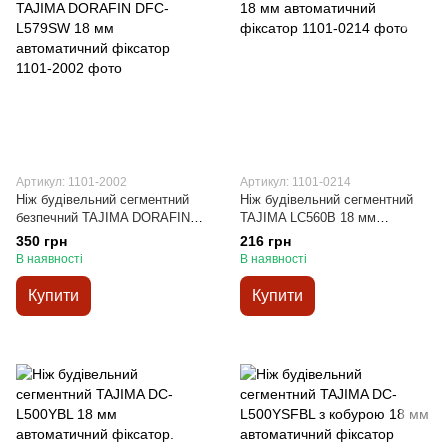
Артикул: 1101-2002
Артикул: 1101-0214
Ніж будівельний сегментний
Ніж будівельний сегментний
безпечний TAJIMA DORAFIN
TAJIMA LC560B 18 мм
DFC-L579SW 18 мм
автоматичний фіксатор
350 грн
216 грн
автоматичний фіксатор
В наявності
В наявності
Купити
Купити