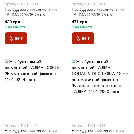
Артикул: 1101-0200
Артикул: 1101-0223
Ніж будівельний сегментний
Ніж будівельний сегментний
TAJIMA LC650B 25 мм
TAJIMA LC660B 25 мм
гвинтовий фіксатор
автоматичний фіксатор
423 грн
471 грн
В наявності
В наявності
Купити
Купити
Артикул: 1101-0224
Артикул: 1101-2000
Ніж будівельний сегментний
Ніж будівельний сегментний