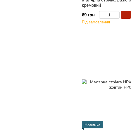
кремовий
69 грн
Під замовлення
Новинка