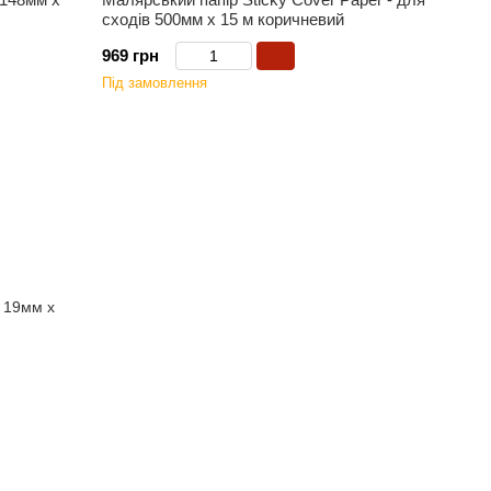
сходів 500мм х 15 м коричневий
969 грн
Під замовлення