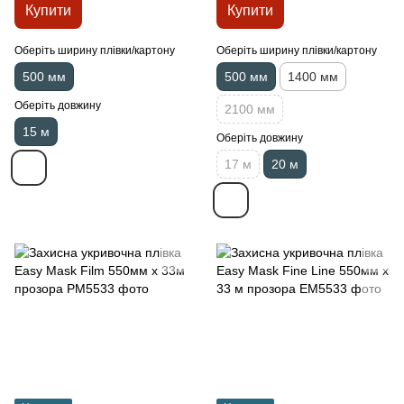
Купити
Купити
Оберіть ширину плівки/картону
Оберіть ширину плівки/картону
500 мм
500 мм
1400 мм
Оберіть довжину
2100 мм
15 м
Оберіть довжину
17 м
20 м