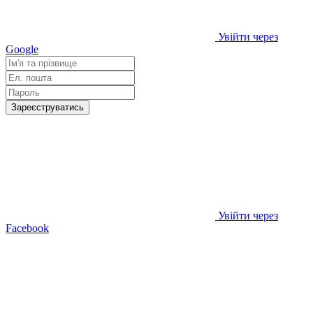
Увійти через
Google
Зареєструватись
Увійти через
Facebook