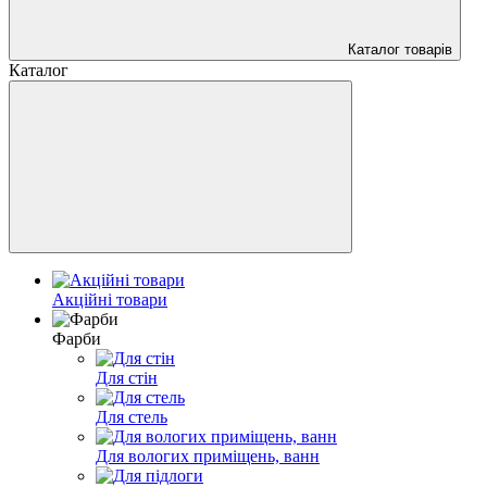
Каталог товарів
Каталог
Акційні товари
Фарби
Для стін
Для стель
Для вологих приміщень, ванн