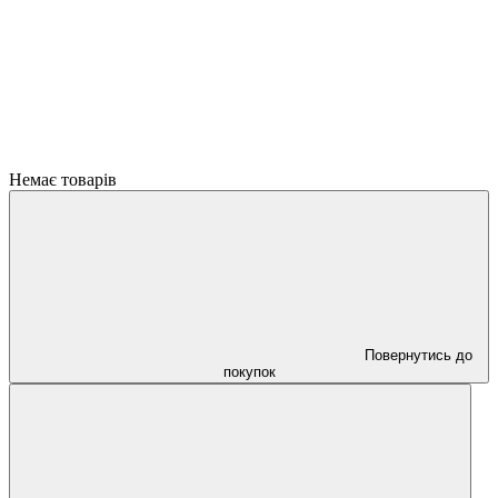
Немає товарів
Повернутись до
покупок