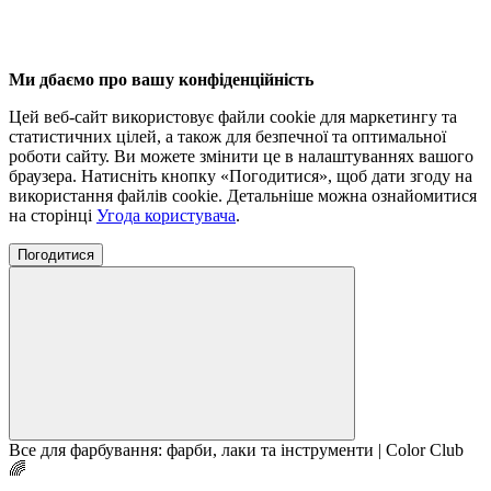
Ми дбаємо про вашу конфіденційність
Цей веб-сайт використовує файли cookie для маркетингу та
статистичних цілей, а також для безпечної та оптимальної
роботи сайту. Ви можете змінити це в налаштуваннях вашого
браузера. Натисніть кнопку «Погодитися», щоб дати згоду на
використання файлів cookie. Детальніше можна ознайомитися
на сторінці
Угода користувача
.
Погодитися
Все для фарбування: фарби, лаки та інструменти | Color Club
🌈