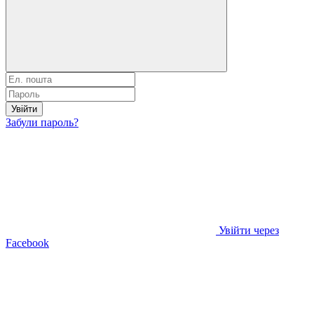
Увійти
Забули пароль?
Увійти через
Facebook