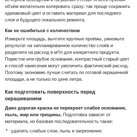
объём желательно колеровать сразу: так проще сохранить
одинаковый цвет и оставить материал для последнего
слоя и будущего локального ремонта.
Как не ошибиться с количеством
Измерьте площадь, вычтите крупные проёмы, умножьте
результат на запланированное количество слоёв и
разделите на расход в м²/л для конкретного продукта.
Пористое или грубое основание, контрастный старый цвет
и способ нанесения могут увеличить фактический расход.
Поэтому экономию лучше считать по готовой окрашенной
площади, а не только по цене литра.
Как подготовить поверхность перед
окрашиванием
Даже дорогая краска не перекроет слабое основание,
пыль, жир или трещины.
Подготовка зависит от
материала, но базовая последовательность такая:
удалить слабые слои, пыль и загрязнения;