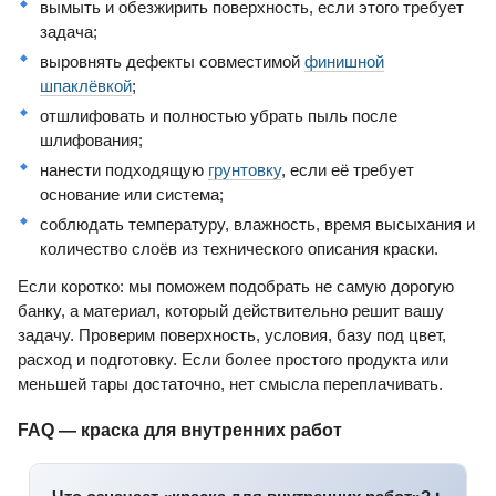
вымыть и обезжирить поверхность, если этого требует
задача;
выровнять дефекты совместимой
финишной
шпаклёвкой
;
отшлифовать и полностью убрать пыль после
шлифования;
нанести подходящую
грунтовку
, если её требует
основание или система;
соблюдать температуру, влажность, время высыхания и
количество слоёв из технического описания краски.
Если коротко: мы поможем подобрать не самую дорогую
банку, а материал, который действительно решит вашу
задачу. Проверим поверхность, условия, базу под цвет,
расход и подготовку. Если более простого продукта или
меньшей тары достаточно, нет смысла переплачивать.
FAQ — краска для внутренних работ