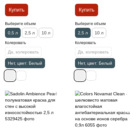
Купить
Купить
Выберите объем
Выберите объем
0,5 л
2,5 л
10 л
2,5 л
10 л
Колеровать
Колеровать
Да, колеровать
Да, колеровать
Нет, цвет: Белый
Нет, цвет: Белый