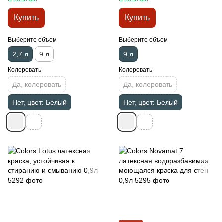
Купить
Купить
Выберите объем
Выберите объем
2,7 л
9 л
9 л
Колеровать
Колеровать
Да, колеровать
Да, колеровать
Нет, цвет: Белый
Нет, цвет: Белый