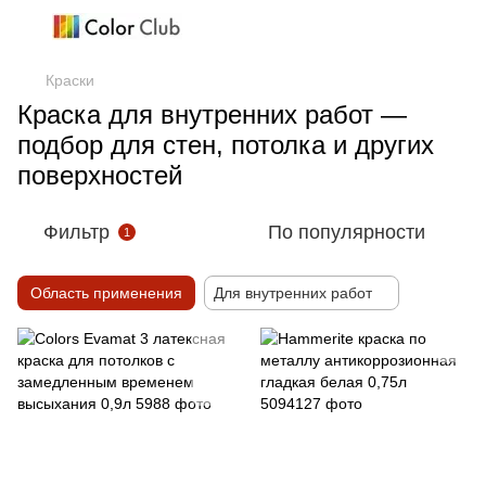
Краски
Краска для внутренних работ —
подбор для стен, потолка и других
поверхностей
Фильтр
По популярности
1
Область применения
Для внутренних работ