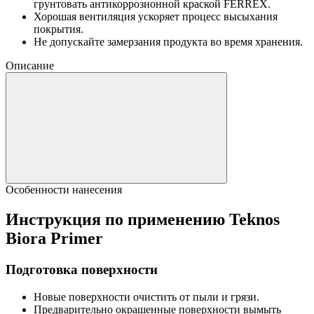
грунтовать антикоррозионной краской FERREX.
Хорошая вентиляция ускоряет процесс высыхания
покрытия.
Не допускайте замерзания продукта во время хранения.
Описание
Особенности нанесения
Инструкция по применению Teknos
Biora Primer
Подготовка поверхности
Новые поверхности очистить от пыли и грязи.
Предварительно окрашенные поверхности вымыть