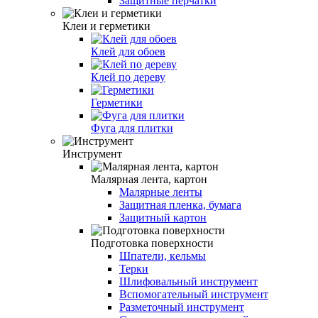
Защитные перчатки
Клеи и герметики
Клей для обоев
Клей по дереву
Герметики
Фуга для плитки
Инструмент
Малярная лента, картон
Малярные ленты
Защитная пленка, бумага
Защитный картон
Подготовка поверхности
Шпатели, кельмы
Терки
Шлифовальный инструмент
Вспомогательный инструмент
Разметочный инструмент