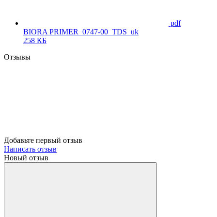
pdf
BIORA PRIMER_0747-00_TDS_uk
258 КБ
Отзывы
Добавьте первый отзыв
Написать отзыв
Новый отзыв