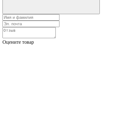
Оцените товар