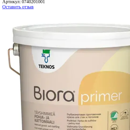
Артикул:
0740201001
Оставить отзыв