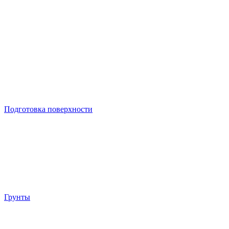
Подготовка поверхности
Грунты