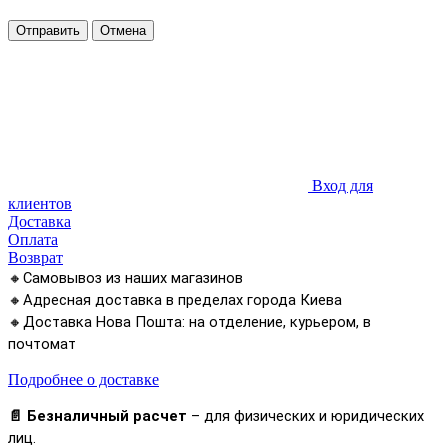
Отправить
Отмена
Вход для
клиентов
Доставка
Оплата
Возврат
🔸Самовывоз из наших магазинов
🔸Адресная доставка в пределах города Киева
🔸Доставка Нова Пошта: на отделение, курьером, в
почтомат
Подробнее о доставке
📄 Безналичный расчет
– для физических и юридических
лиц.