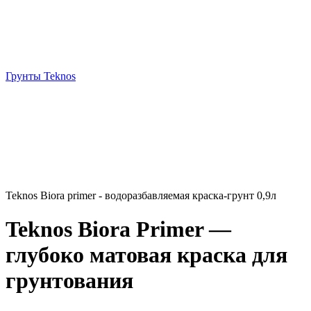
Грунты Teknos
Teknos Biora primer - водоразбавляемая краска-грунт 0,9л
Teknos Biora Primer —
глубоко матовая краска для
грунтования