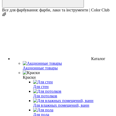
Все для фарбування: фарби, лаки та інструменти | Color Club
🌈
Каталог
Акционные товары
Краски
Для стен
Для потолков
Для влажных помещений, ванн
Для пола