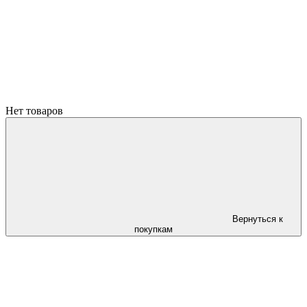
Нет товаров
Вернуться к
покупкам