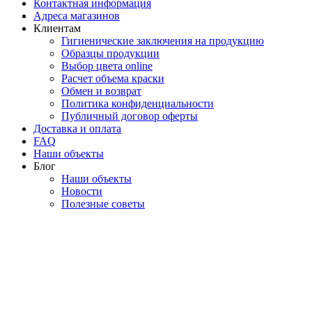
Контактная информация
Адреса магазинов
Клиентам
Гигиенические заключения на продукцию
Образцы продукции
Выбор цвета online
Расчет объема краски
Обмен и возврат
Политика конфиденциальности
Публичный договор оферты
Доставка и оплата
FAQ
Наши объекты
Блог
Наши объекты
Новости
Полезные советы