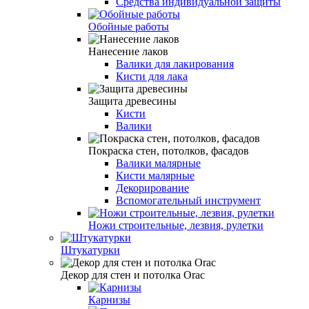
Средства индивидуальной защиты
Обойные работы
Нанесение лаков
Валики для лакирования
Кисти для лака
Защита древесины
Кисти
Валики
Покраска стен, потолков, фасадов
Валики малярные
Кисти малярные
Декорирование
Вспомогательный инструмент
Ножи строительные, лезвия, рулетки
Штукатурки
Декор для стен и потолка Orac
Карнизы