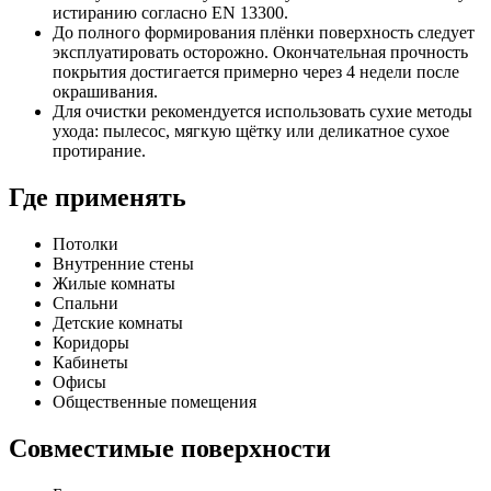
истиранию согласно EN 13300.
До полного формирования плёнки поверхность следует
эксплуатировать осторожно. Окончательная прочность
покрытия достигается примерно через 4 недели после
окрашивания.
Для очистки рекомендуется использовать сухие методы
ухода: пылесос, мягкую щётку или деликатное сухое
протирание.
Где применять
Потолки
Внутренние стены
Жилые комнаты
Спальни
Детские комнаты
Коридоры
Кабинеты
Офисы
Общественные помещения
Совместимые поверхности