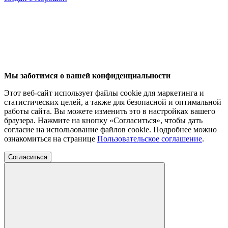
Мы заботимся о вашей конфиденциальности
Этот веб-сайт использует файлы cookie для маркетинга и
статистических целей, а также для безопасной и оптимальной
работы сайта. Вы можете изменить это в настройках вашего
браузера. Нажмите на кнопку «Согласиться», чтобы дать
согласие на использование файлов cookie. Подробнее можно
ознакомиться на странице
Пользовательское соглашение
.
Согласиться