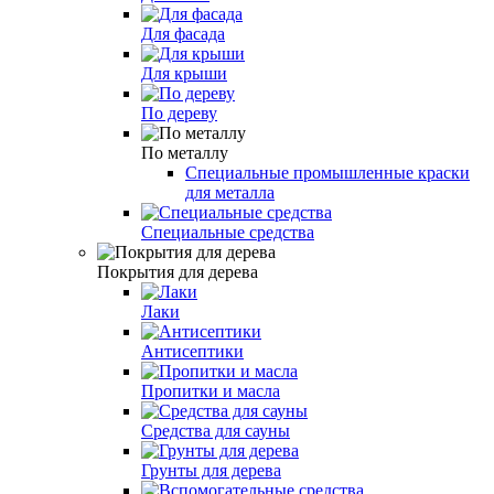
Для фасада
Для крыши
По дереву
По металлу
Специальные промышленные краски
для металла
Специальные средства
Покрытия для дерева
Лаки
Антисептики
Пропитки и масла
Средства для сауны
Грунты для дерева