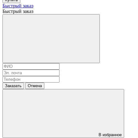
Быстрый заказ
Быстрый заказ
Заказать
Отмена
В избранное