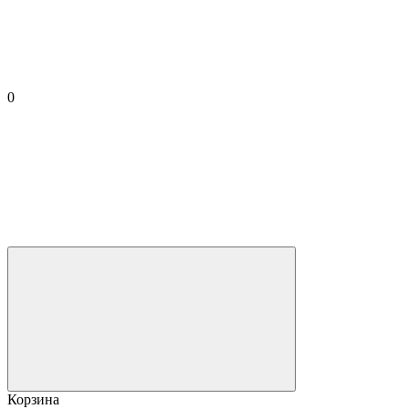
0
Корзина