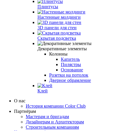
Плинтусы
Настенные молдинги
3D панели для стен
Скрытая подсветка
Декоративные элементы
Колонны
Капитель
Пилястры
Основание
Розетки на потолок
Дверное обрамление
Клей
О нас
История компании Color Club
Партнёрам
Мастерам и бригадам
Дизайнерам и Архитекторам
Строительным компаниям