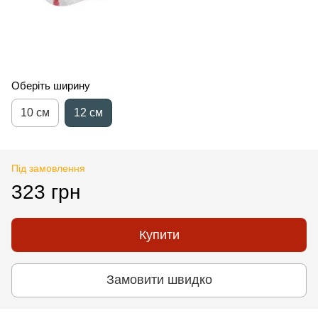
Оберіть ширину
10 см
12 см
Під замовлення
323 грн
Купити
Замовити швидко