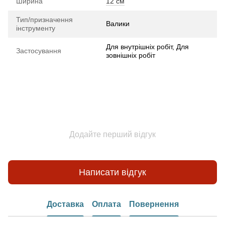
Ширина
12 см
Тип/призначення
Валики
інструменту
Для внутрішніх робіт, Для
Застосування
зовнішніх робіт
Додайте перший відгук
Написати відгук
Доставка
Оплата
Повернення