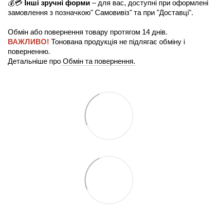
💰💳
Інші зручні форми
– для вас, доступні при оформлені
замовлення з позначкою" Самовивіз" та при "Доставці".
Обмін або повернення товару протягом 14 днів.
ВАЖЛИВО!
Тонована продукція не підлягає обміну і
поверненню.
Детальніше про
Обмін та повернення.