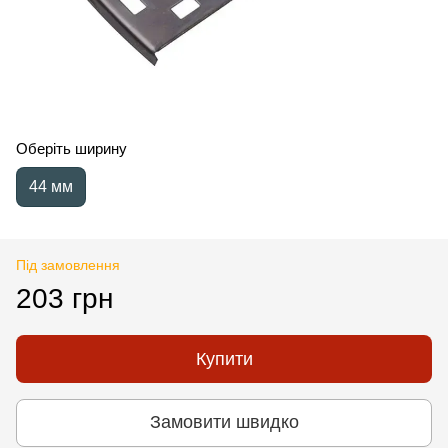
Оберіть ширину
44 мм
Під замовлення
203 грн
Купити
Замовити швидко