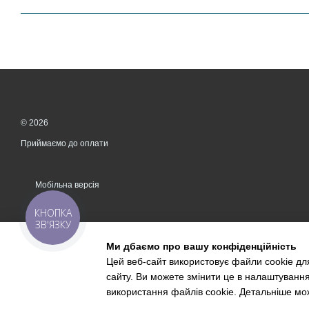
© 2026
Приймаємо до оплати
Мобільна версія
КНОПКА
ЗВ'ЯЗКУ
Ми дбаємо про вашу конфіденційність
Цей веб-сайт використовує файли cookie для
сайту. Ви можете змінити це в налаштування
Інтернет-магазин створений з Хорошоп
використання файлів cookie. Детальніше мо