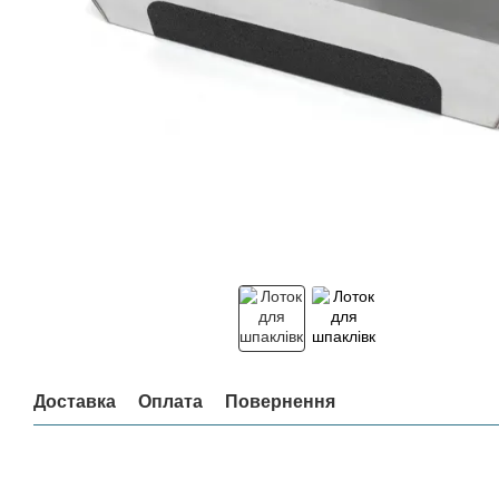
Доставка
Оплата
Повернення