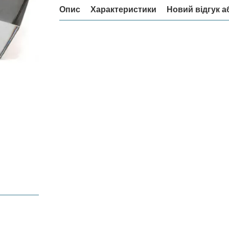
Опис
Характеристики
Новий відгук а