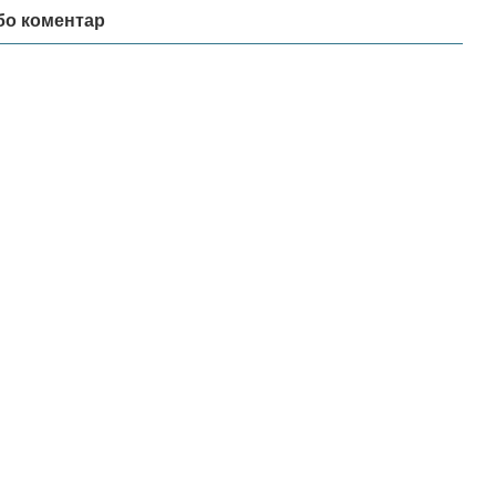
бо коментар