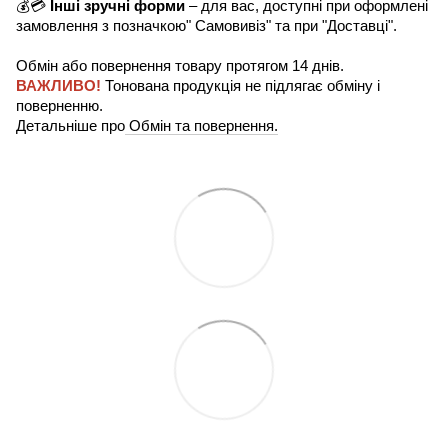
💰💳
Інші зручні форми
– для вас, доступні при оформлені
замовлення з позначкою" Самовивіз" та при "Доставці".
Обмін або повернення товару протягом 14 днів.
ВАЖЛИВО!
Тонована продукція не підлягає обміну і
поверненню.
Детальніше про
Обмін та повернення.