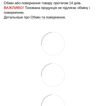
Обмін або повернення товару протягом 14 днів.
ВАЖЛИВО!
Тонована продукція не підлягає обміну і
поверненню.
Детальніше про
Обмін та повернення.