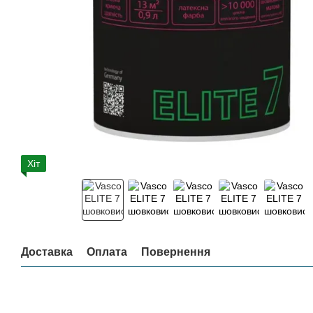
Хіт
Доставка
Оплата
Повернення