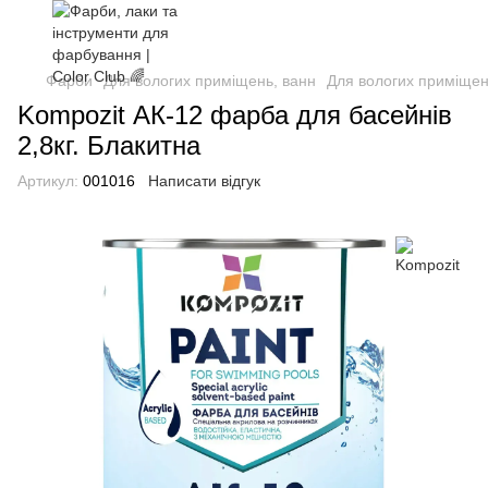
Фарби
Для вологих приміщень, ванн
Для вологих приміщен
Kompozit АК-12 фарба для басейнів
2,8кг. Блакитна
Артикул:
001016
Написати відгук