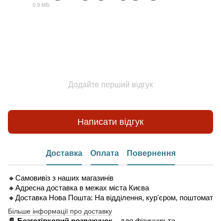
0.9 МБ
PDF
Додайте перший відгук
Написати відгук
Доставка
Оплата
Повернення
🔸Самовивіз з наших магазинів
🔸Адресна доставка в межах міста Києва
🔸Доставка Нова Пошта: На відділення, кур'єром, поштомат
Більше інформації про доставку