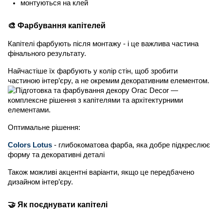
монтуються на клей
🎨 Фарбування капітелей
Капітелі фарбують після монтажу - і це важлива частина
фінального результату.
Найчастіше їх фарбують у колір стін, щоб зробити
частиною інтер’єру, а не окремим декоративним елементом.
Оптимальне рішення:
Colors Lotus
- глибокоматова фарба, яка добре підкреслює
форму та декоративні деталі
Також можливі акцентні варіанти, якщо це передбачено
дизайном інтер’єру.
🤝 Як поєднувати капітелі