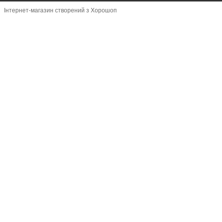
Інтернет-магазин створений з Хорошоп