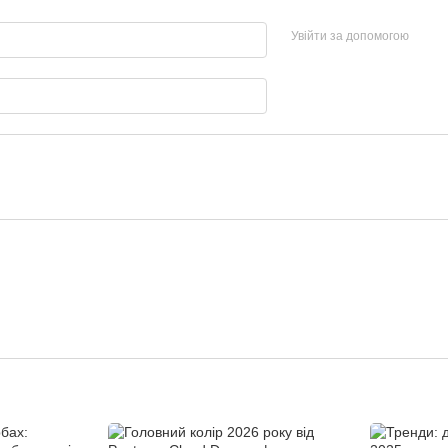
Увійти за допомогою