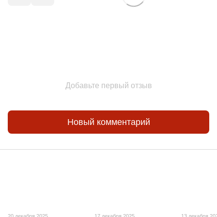
Добавьте первый отзыв
Новый комментарий
20 декабря 2025
17 декабря 2025
13 декабря 20