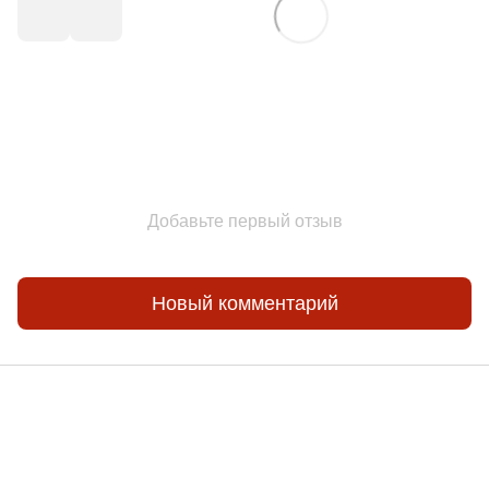
Добавьте первый отзыв
Новый комментарий