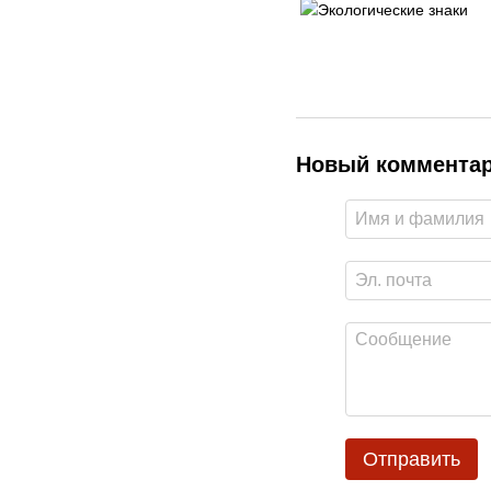
Новый коммента
Отправить