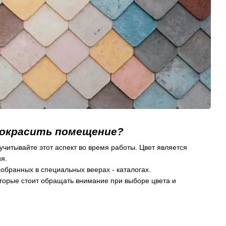
покрасить помещение?
учитывайте этот аспект во время работы. Цвет является
я.
собранных в специальных веерах - каталогах.
оторые стоит обращать внимание при выборе цвета и