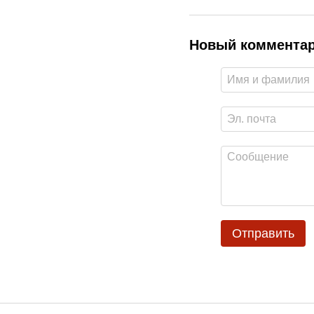
Новый коммента
Отправить