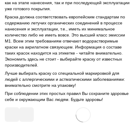
как на этапе нанесения, так и при последующей эксплуатации
уже готового покрытия.
Краска должна соответствовать европейским стандартам по
содержанию летучих органических соединений в процессе
нанесения и эксплуатации, т.е., иметь их минимальное
количество либо не иметь вовсе. Это высший класс эмиссии
М1. Всем этим требованиям отвечают водорастворимые
краски на акрилатном связующем. Информация о составе
таких красок находится на этикетке - читайте внимательно.
Экономить здесь не стоит - выбирайте краску от известных
производителей.
Лучше выбирать краску со специальной маркировкой для
людей с аллергическими и астматическими заболеваниями:
внимательно смотрите на упаковку!
При соблюдении этих простых правил Вы сохраните здоровье
себе и окружающим Вас людям. Будьте здоровы!